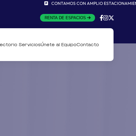
CONTAMOS CON AMPLIO ESTACIONAMIENTO Y SERV
RENTA DE ESPACIOS
rectorio Servicios
Únete al Equipo
Contacto