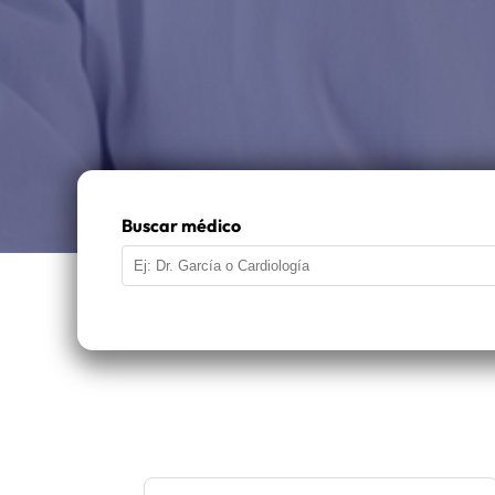
Buscar médico