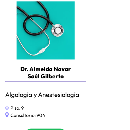
Dr. Almeida Navar
Saúl Gilberto
Algología y Anestesiología
Piso:
9
Consultorio:
904