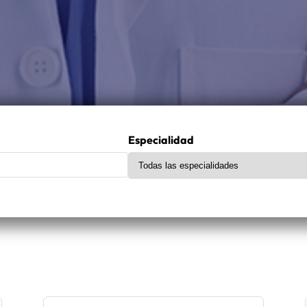
Especialidad