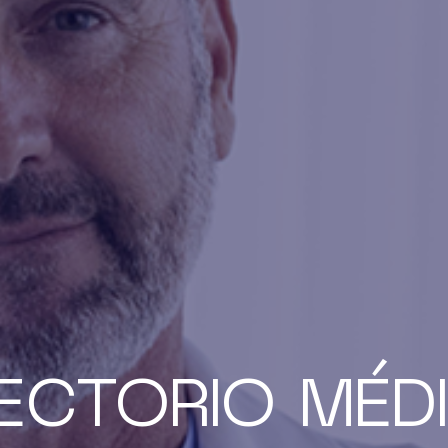
RECTORIO MÉD