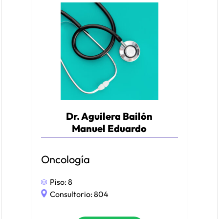
Dr. Aguilera Bailón
Manuel Eduardo
Oncología
Piso:
8
Consultorio:
804