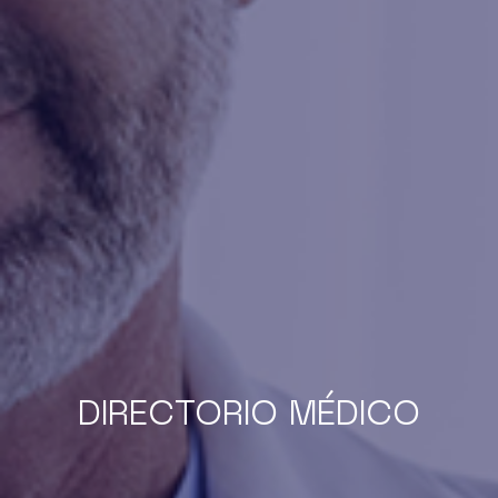
DIRECTORIO MÉDICO