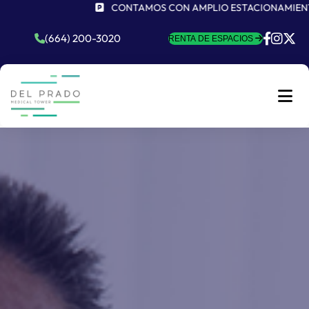
CONTAMOS CON AMPLIO ESTACIONAMIENTO Y S
(664) 200-3020
RENTA DE ESPACIOS