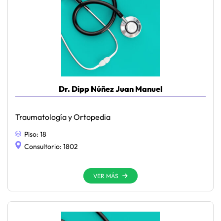
Dr. Dipp Núñez Juan Manuel
Traumatología y Ortopedia
Piso:
18
Consultorio:
1802
VER MÁS