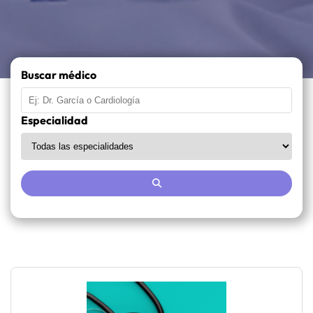
Buscar médico
Especialidad