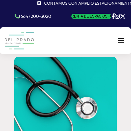
CONTAMOS CON AMPLIO ESTACIONAMIENTO Y
(664) 200-3020
RENTA DE ESPACIOS