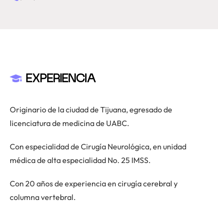
EXPERIENCIA
Originario de la ciudad de Tijuana, egresado de
licenciatura de medicina de UABC.
Con especialidad de Cirugía Neurológica, en unidad
médica de alta especialidad No. 25 IMSS.
Con 20 años de experiencia en cirugía cerebral y
columna vertebral.