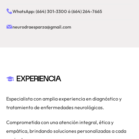
WhatsApp: (664) 301-3300 ó (664) 264-7665
neurodraesparza@gmail.com
EXPERIENCIA
Especialista con amplia experiencia en diagnóstico y
tratamiento de enfermedades neurológicas.
Comprometida con una atención integral, ética y
empática, brindando soluciones personalizadas a cada