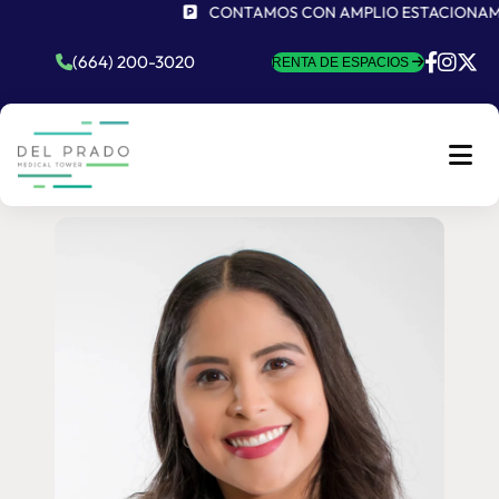
CONTAMOS CON AMPLIO ESTACIONAMIEN
(664) 200-3020
RENTA DE ESPACIOS